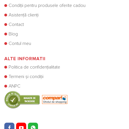
Condiții pentru produsele oferite cadou
Asistență clienți
Contact
Blog
Contul meu
ALTE INFORMATII
Politica de confidențialitate
Termeni și condiții
ANPC