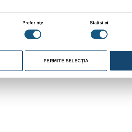
Preferinţe
Statistici
PERMITE SELECȚIA