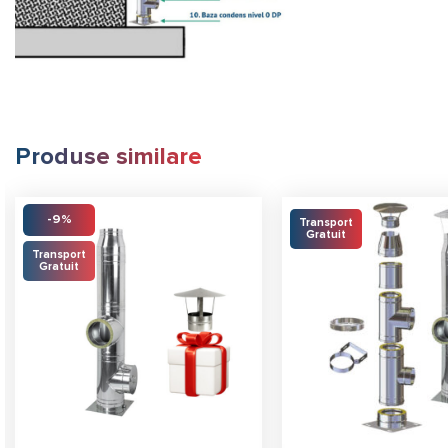
Produse similare
-9%
Transport
Gratuit
Transport
Gratuit