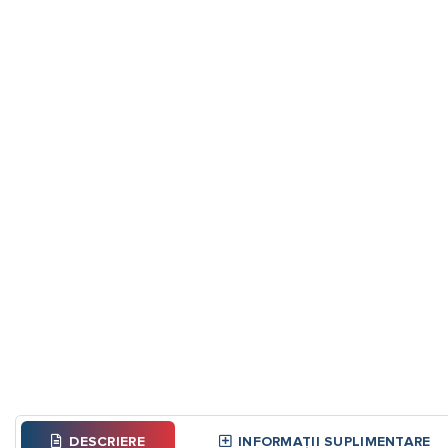
DESCRIERE
INFORMAȚII SUPLIMENTARE