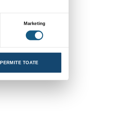
Marketing
PERMITE TOATE