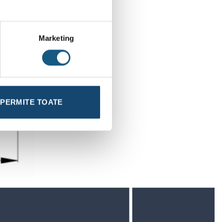
Marketing
PERMITE TOATE