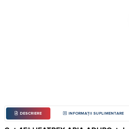
DESCRIERE
INFORMAȚII SUPLIMENTARE