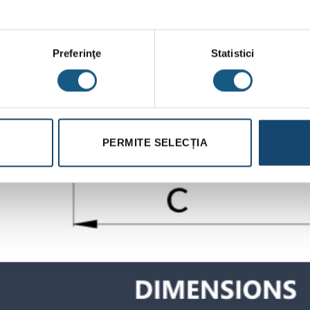
Preferinţe
Statistici
PERMITE SELECȚIA