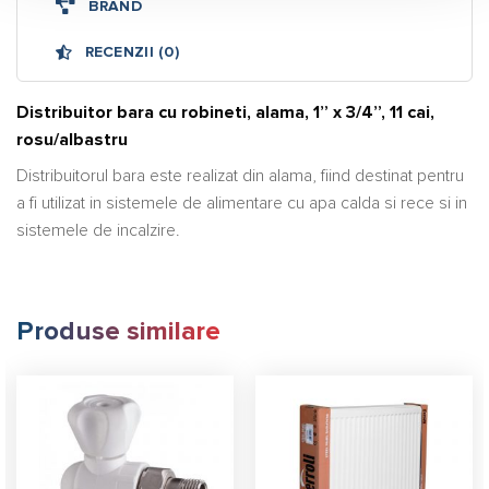
BRAND
RECENZII (0)
Distribuitor bara cu robineti, alama, 1” x 3/4”, 11 cai,
rosu/albastru
Distribuitorul bara este realizat din alama, fiind destinat pentru
a fi utilizat in sistemele de alimentare cu apa calda si rece si in
sistemele de incalzire.
Produse similare