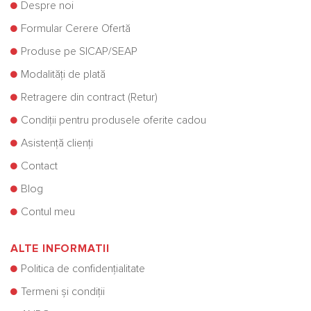
Despre noi
Formular Cerere Ofertă
Produse pe SICAP/SEAP
Modalități de plată
Retragere din contract (Retur)
Condiții pentru produsele oferite cadou
Asistență clienți
Contact
Blog
Contul meu
ALTE INFORMATII
Politica de confidențialitate
Termeni și condiții