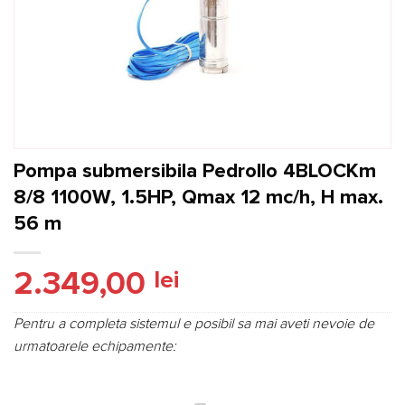
Pompa submersibila Pedrollo 4BLOCKm
8/8 1100W, 1.5HP, Qmax 12 mc/h, H max.
56 m
2.349,00
lei
Pentru a completa sistemul e posibil sa mai aveti nevoie de
urmatoarele echipamente: