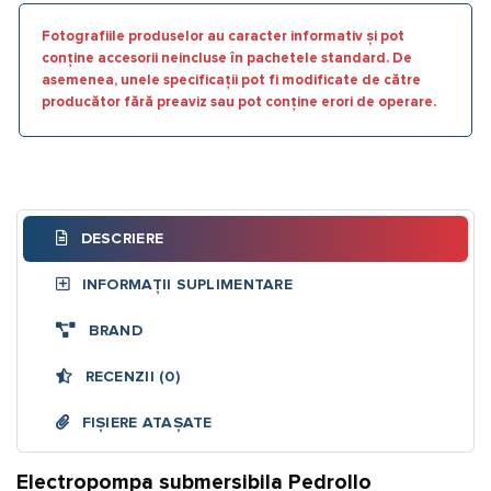
Fotografiile produselor au caracter informativ și pot
conține accesorii neincluse în pachetele standard. De
asemenea, unele specificații pot fi modificate de către
producător fără preaviz sau pot conține erori de operare.
DESCRIERE
INFORMAȚII SUPLIMENTARE
BRAND
RECENZII (0)
FIȘIERE ATAȘATE
Electropompa submersibila Pedrollo