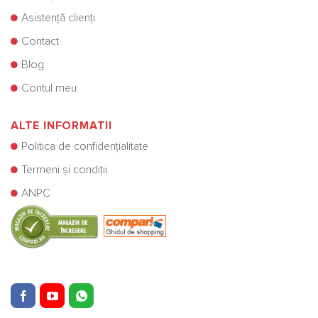
Asistență clienți
Contact
Blog
Contul meu
ALTE INFORMATII
Politica de confidențialitate
Termeni și condiții
ANPC