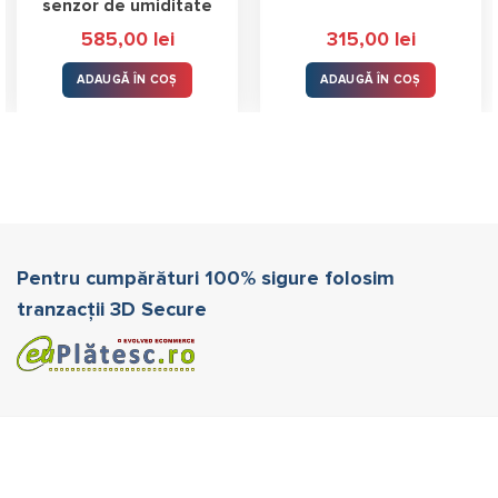
senzor de umiditate
585,00
lei
315,00
lei
ADAUGĂ ÎN COȘ
ADAUGĂ ÎN COȘ
Pentru cumpărături 100% sigure folosim
tranzacții 3D Secure