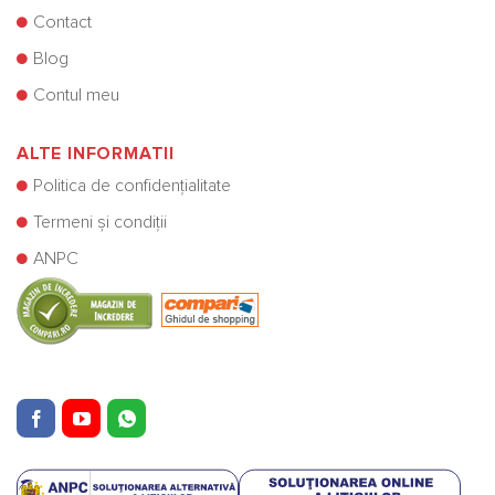
Contact
Blog
Contul meu
ALTE INFORMATII
Politica de confidențialitate
Termeni și condiții
ANPC