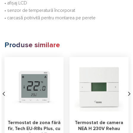
• afișaj LCD
• senzor de temperatură încorporat
• carcasă potrivită pentru montarea pe perete
Produse similare
Termostat de zona fără
Termostat de camera
fir, Tech EU-R8s Plus, cu
NEA H 230V Rehau