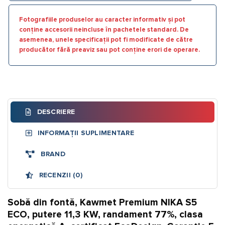
Fotografiile produselor au caracter informativ și pot
conține accesorii neincluse în pachetele standard. De
asemenea, unele specificații pot fi modificate de către
producător fără preaviz sau pot conține erori de operare.
DESCRIERE
INFORMAȚII SUPLIMENTARE
BRAND
RECENZII (0)
Sobă din fontă, Kawmet Premium NIKA S5
ECO, putere 11,3 KW, randament 77%, clasa