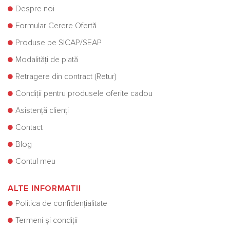
Despre noi
Formular Cerere Ofertă
Produse pe SICAP/SEAP
Modalități de plată
Retragere din contract (Retur)
Condiții pentru produsele oferite cadou
Asistență clienți
Contact
Blog
Contul meu
ALTE INFORMATII
Politica de confidențialitate
Termeni și condiții