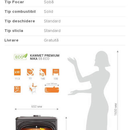
Tip Focar
Sobă
Tip combustibil
Solid
Tip deschidere
Standard
Tip sticla
Standard
Livrare
Gratuită