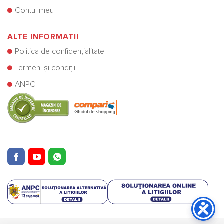
Contul meu
ALTE INFORMATII
Politica de confidențialitate
Termeni și condiții
ANPC