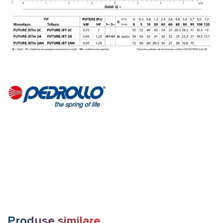
Produse similare