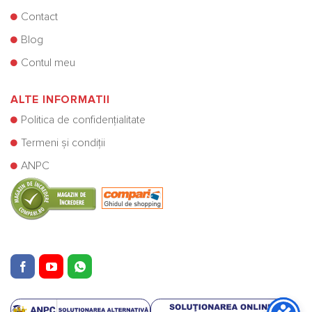
Contact
Blog
Contul meu
ALTE INFORMATII
Politica de confidențialitate
Termeni și condiții
ANPC