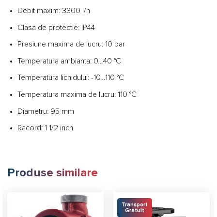
Debit maxim: 3300 l/h
Clasa de protectie: IP44
Presiune maxima de lucru: 10 bar
Temperatura ambianta: 0…40 °C
Temperatura lichidului: -10…110 °C
Temperatura maxima de lucru: 110 °C
Diametru: 95 mm
Racord: 1 1/2 inch
Produse similare
Transport
Gratuit