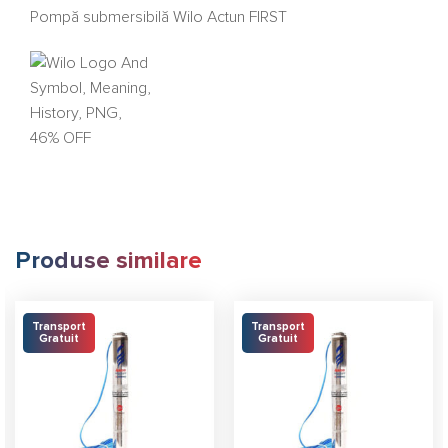
Pompă submersibilă Wilo Actun FIRST
Produse similare
Transport
Transport
Gratuit
Gratuit