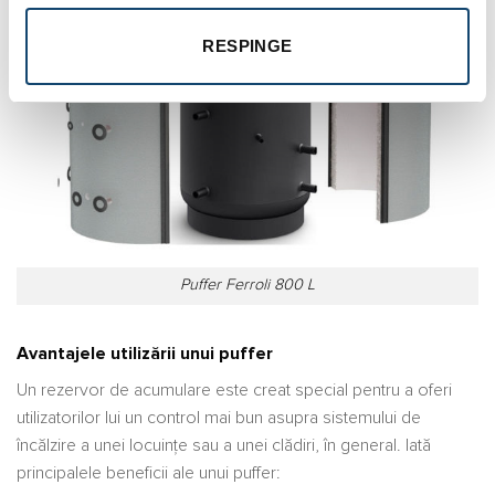
RESPINGE
Puffer Ferroli 800 L
Avantajele utilizării unui puffer
Un rezervor de acumulare este creat special pentru a oferi
utilizatorilor lui un control mai bun asupra sistemului de
încălzire a unei locuinţe sau a unei clădiri, în general. Iată
principalele beneficii ale unui puffer: