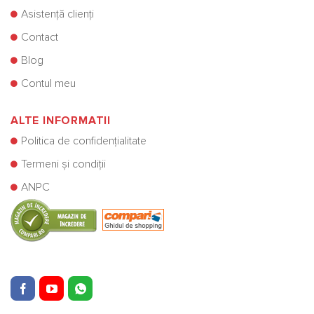
Asistență clienți
Contact
Blog
Contul meu
ALTE INFORMATII
Politica de confidențialitate
Termeni și condiții
ANPC