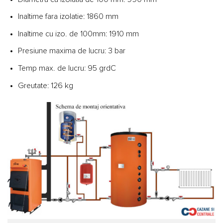
Inaltime fara izolatie: 1860 mm
Inaltime cu izo. de 100mm: 1910 mm
Presiune maxima de lucru: 3 bar
Temp max. de lucru: 95 grdC
Greutate: 126 kg