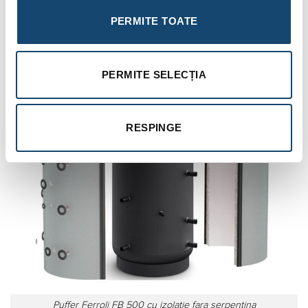
PERMITE TOATE
PERMITE SELECȚIA
RESPINGE
Puffer Ferroli FB 500 cu izolatie fara serpentina