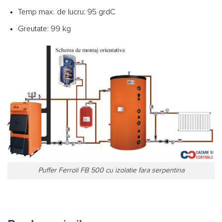
Temp max. de lucru: 95 grdC
Greutate: 99 kg
Puffer Ferroli FB 500 cu izolatie fara serpentina