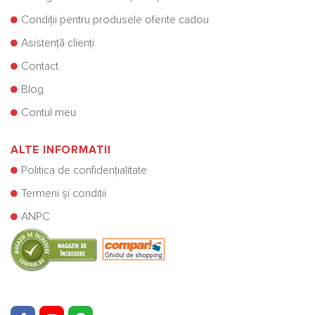
Condiții pentru produsele oferite cadou
Asistență clienți
Contact
Blog
Contul meu
ALTE INFORMATII
Politica de confidențialitate
Termeni și condiții
ANPC