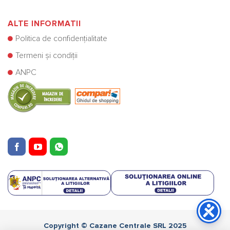
ALTE INFORMATII
Politica de confidențialitate
Termeni și condiții
ANPC
Copyright © Cazane Centrale SRL 2025