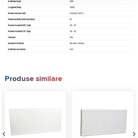
Produse similare