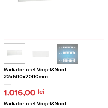
Radiator otel Vogel&Noot
22x600x2000mm
1.016,00
lei
Radiator otel Vogel&Noot