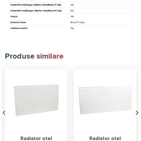
Produse similare
Radiator otel
Radiator otel