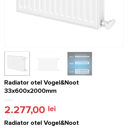
Radiator otel Vogel&Noot
33x600x2000mm
2.277,00
lei
Radiator otel Vogel&Noot