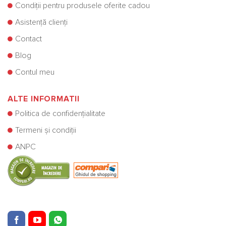
Condiții pentru produsele oferite cadou
Asistență clienți
Contact
Blog
Contul meu
ALTE INFORMATII
Politica de confidențialitate
Termeni și condiții
ANPC