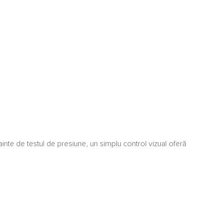
inte de testul de presiune, un simplu control vizual oferă