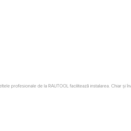
ele profesionale de la RAUTOOL facilitează instalarea. Chiar și îna