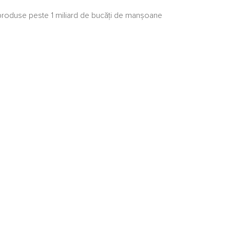
t produse peste 1 miliard de bucăți de manșoane