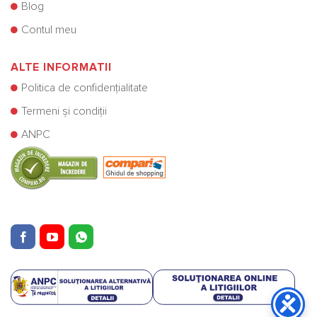
Blog
Contul meu
ALTE INFORMATII
Politica de confidențialitate
Termeni și condiții
ANPC