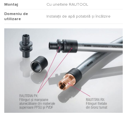
Montaj
Cu uneltele RAUTOOL
Domeniu de
Instalații de apă potabilă și încălzire
utilizare