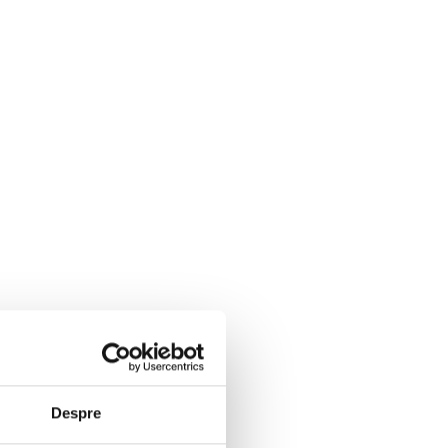
Despre