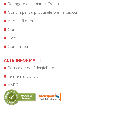
Retragere din contract (Retur)
Condiții pentru produsele oferite cadou
Asistență clienți
Contact
Blog
Contul meu
ALTE INFORMATII
Politica de confidențialitate
Termeni și condiții
ANPC