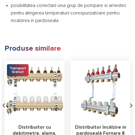
posibilitatea conectarii unui grup de pompare si amestec
pentru atingerea temperaturii corespunzatoare pentru
incalzirea in pardoseala
Produse similare
Transport
Gratuit
Distribuitor cu
Distribuitor încălzire in
debitmetre, alama,
pardoseală Fornara 8