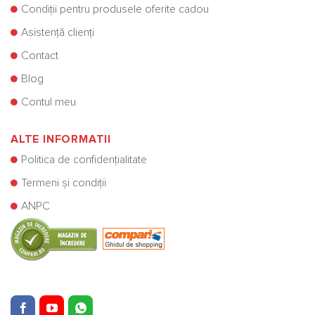
Condiții pentru produsele oferite cadou
Asistență clienți
Contact
Blog
Contul meu
ALTE INFORMATII
Politica de confidențialitate
Termeni și condiții
ANPC