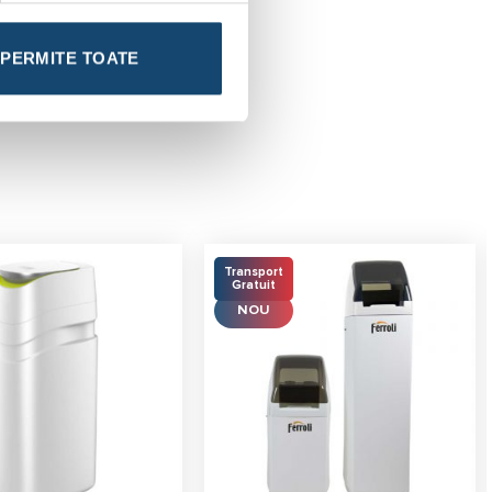
PERMITE TOATE
Transport
Gratuit
NOU