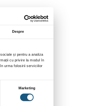
Despre
 sociale și pentru a analiza
rmații cu privire la modul în
n urma folosirii serviciilor
Marketing