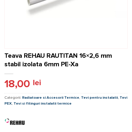
Teava REHAU RAUTITAN 16×2,6 mm
stabil izolata 6mm PE-Xa
18,00
lei
Categorii:
Radiatoare si Accesorii Termice
,
Tevi pentru instalatii
,
Tevi
PEX
,
Tevi si fitinguri instalatii termice