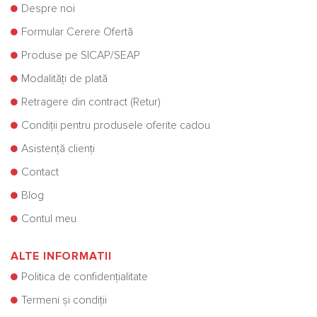
Despre noi
Formular Cerere Ofertă
Produse pe SICAP/SEAP
Modalități de plată
Retragere din contract (Retur)
Condiții pentru produsele oferite cadou
Asistență clienți
Contact
Blog
Contul meu
ALTE INFORMATII
Politica de confidențialitate
Termeni și condiții