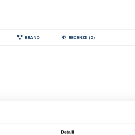
BRAND
RECENZII (0)
Detalii