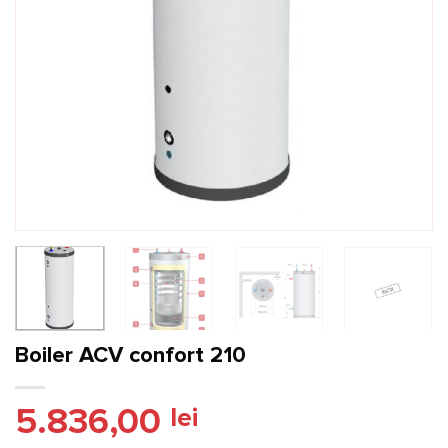
Boiler ACV confort 210
5.836,00
lei