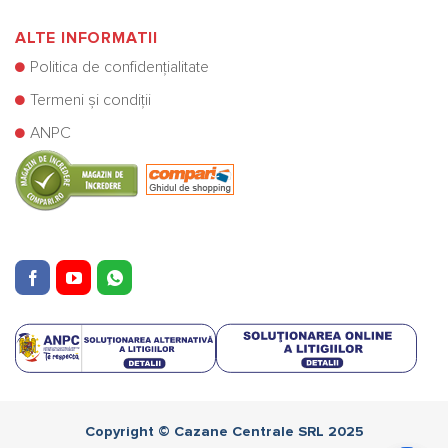
ALTE INFORMATII
Politica de confidențialitate
Termeni și condiții
ANPC
Copyright © Cazane Centrale SRL 2025