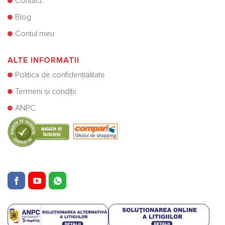
Contact
Blog
Contul meu
ALTE INFORMATII
Politica de confidențialitate
Termeni și condiții
ANPC