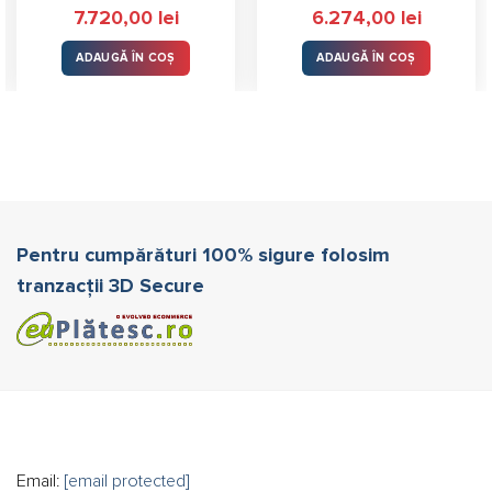
7.720,00
lei
6.274,00
lei
ADAUGĂ ÎN COȘ
ADAUGĂ ÎN COȘ
Pentru cumpărături 100% sigure folosim
tranzacții 3D Secure
Email:
[email protected]