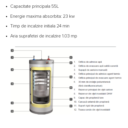
Capacitate principala 55L
Energie maxima absorbita: 23 kw
Timp de incalzire initiala 24 min
Aria suprafetei de incalzire 1.03 mp