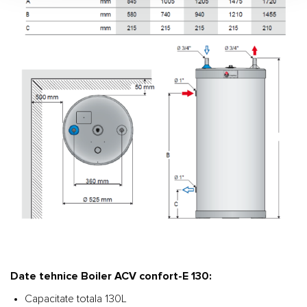
Date tehnice Boiler ACV confort-E 130:
Capacitate totala 130L