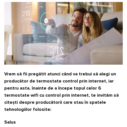
Vrem să fii pregătit atunci când va trebui să alegi un
producător de termostate control prin internet, iar
pentru asta, înainte de a începe topul celor 6
termostate wifi cu control prin internet, te invităm să
citești despre producătorii care stau în spatele
tehnologiilor folosite:
Salus