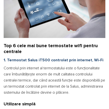
Top 6 cele mai bune termostate wifi pentru
centrale
1. Termostat Salus iT500 controlat prin internet, Wi-Fi
Controlul prin internet al termostatului este o funcționalitate
care îmbunătățește enorm de mult calitatea controlului
centralei termice, dar când această funcție este disponibilă pe
un termostat controlat prin internet de la Salus, administrarea
sistemului de încălzire devine o plăcere.
Utilizare simplă