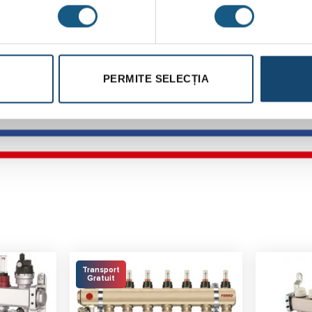
PERMITE SELECȚIA
Transport
Gratuit