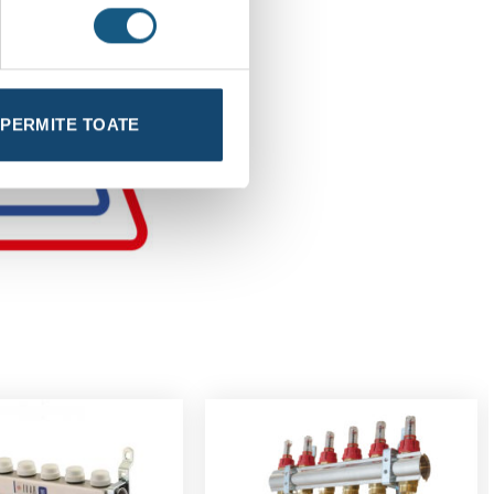
PERMITE TOATE