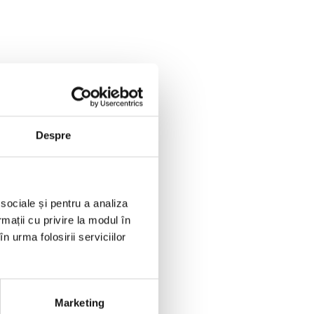
Despre
 sociale și pentru a analiza
rmații cu privire la modul în
n urma folosirii serviciilor
Marketing