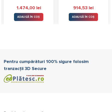
1.474,00
lei
914,53
lei
ADAUGĂ ÎN COȘ
ADAUGĂ ÎN COȘ
Pentru cumpărături 100% sigure folosim
tranzacții 3D Secure