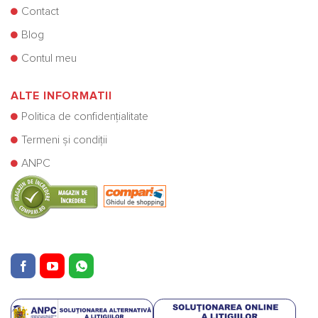
Contact
Blog
Contul meu
ALTE INFORMATII
Politica de confidențialitate
Termeni și condiții
ANPC