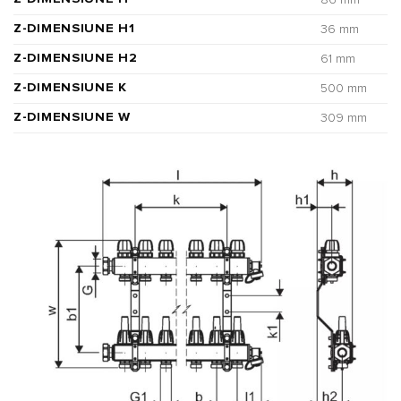
86 mm
Z-DIMENSIUNE H1
36 mm
Z-DIMENSIUNE H2
61 mm
Z-DIMENSIUNE K
500 mm
Z-DIMENSIUNE W
309 mm