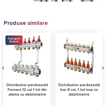
Produse similare
Transport
Gratuit
Distribuitor pardoseală
Distribuitor pardoseală
Fornara 12 cai 1 tol din
Ivar 8 cai, 1 tol inox cu
alama cu debitmetre
debitmetre