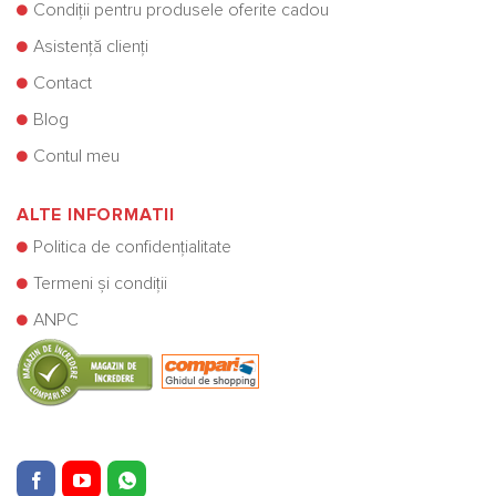
Condiții pentru produsele oferite cadou
Asistență clienți
Contact
Blog
Contul meu
ALTE INFORMATII
Politica de confidențialitate
Termeni și condiții
ANPC