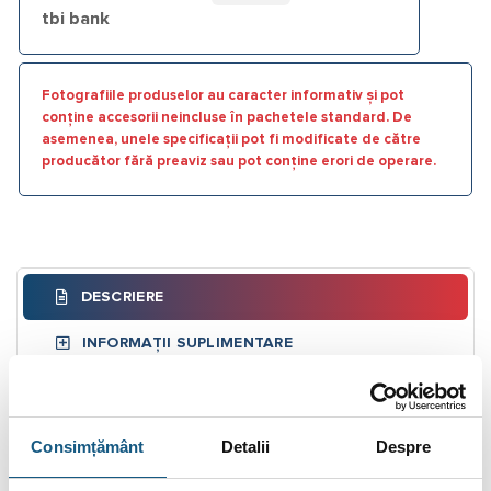
tbi bank
Fotografiile produselor au caracter informativ și pot
conține accesorii neincluse în pachetele standard. De
asemenea, unele specificații pot fi modificate de către
producător fără preaviz sau pot conține erori de operare.
DESCRIERE
INFORMAȚII SUPLIMENTARE
BRAND
RECENZII (0)
Consimțământ
Detalii
Despre