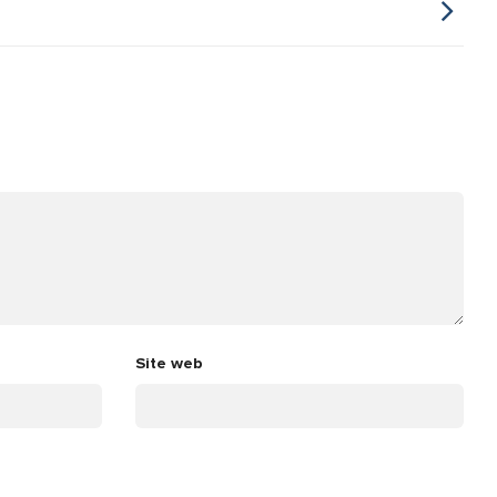
Site web