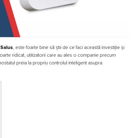
 Salus
, este foarte bine să știi de ce faci această investiție și
foarte ridicat, utilizatorii care au ales o companie precum
ostatul preia la propriu controlul inteligent asupra