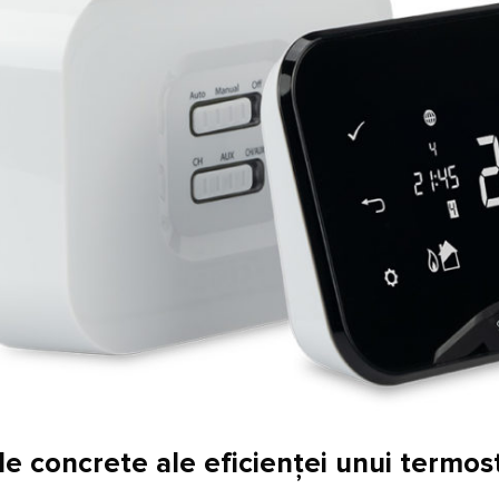
e concrete ale eficienței unui termos