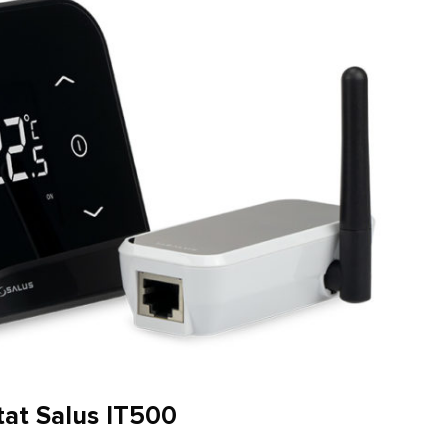
tat Salus IT500