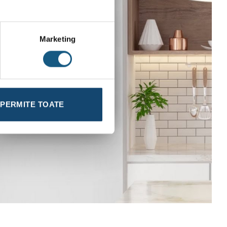
Marketing
PERMITE TOATE